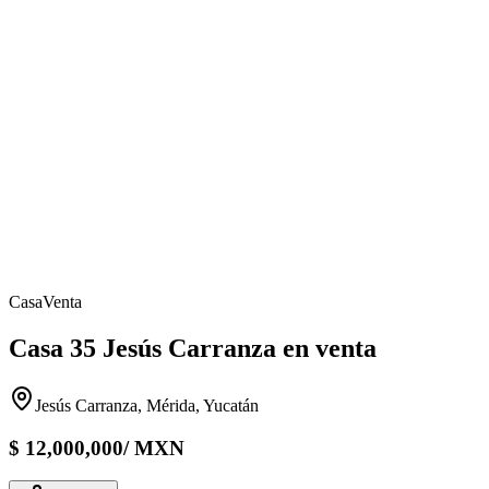
Casa
Venta
Casa 35 Jesús Carranza en venta
Jesús Carranza, Mérida, Yucatán
$
12,000,000
/
MXN