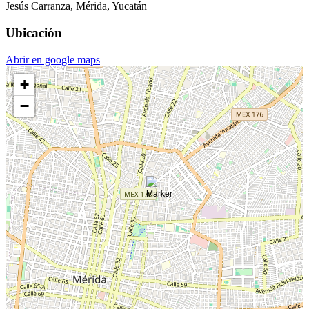
Jesús Carranza, Mérida, Yucatán
Ubicación
Abrir en google maps
+
−