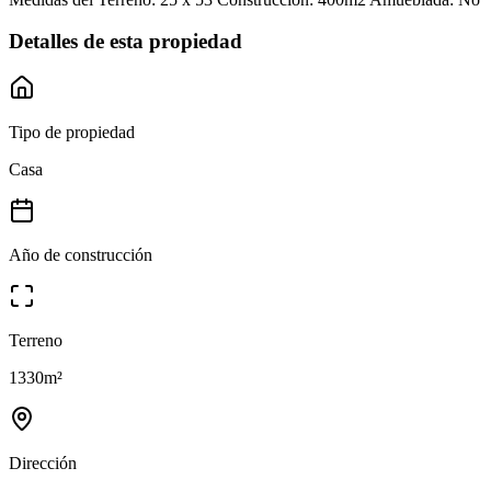
Detalles de esta propiedad
Tipo de propiedad
Casa
Año de construcción
Terreno
1330
m²
Dirección