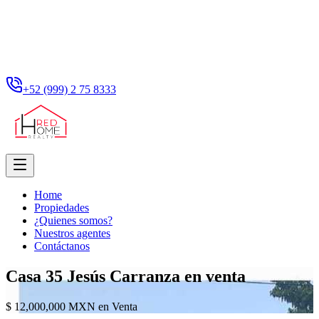
+52 (999) 2 75 8333
Home
Propiedades
¿Quienes somos?
Nuestros agentes
Contáctanos
Casa 35 Jesús Carranza en venta
$ 12,000,000 MXN en Venta