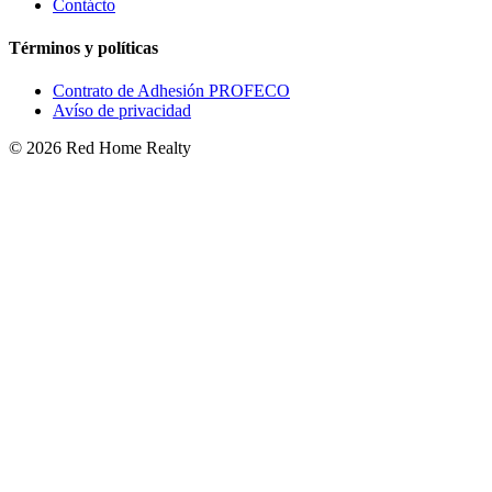
Contácto
Términos y políticas
Contrato de Adhesión PROFECO
Avíso de privacidad
©
2026
Red Home Realty