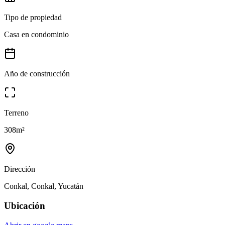
Tipo de propiedad
Casa en condominio
Año de construcción
Terreno
308
m²
Dirección
Conkal, Conkal, Yucatán
Ubicación