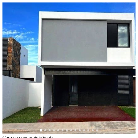
Casa en condominio
Venta