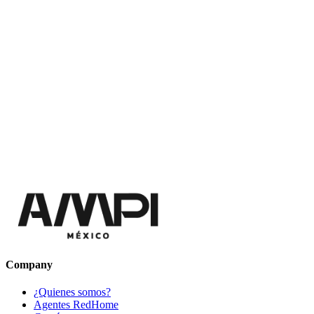
Company
¿Quienes somos?
Agentes RedHome