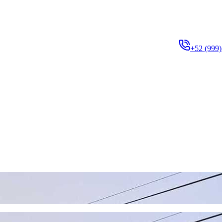
+52 (999)