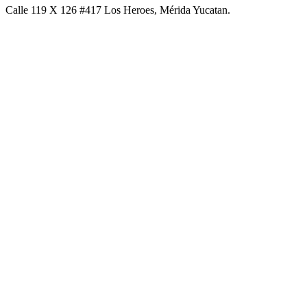
Calle 119 X 126 #417 Los Heroes, Mérida Yucatan.