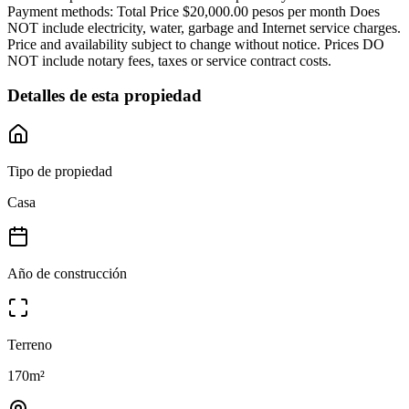
Payment methods: Total Price $20,000.00 pesos per month Does
NOT include electricity, water, garbage and Internet service charges.
Price and availability subject to change without notice. Prices DO
NOT include notary fees, taxes or service contract costs.
Detalles de esta propiedad
Tipo de propiedad
Casa
Año de construcción
Terreno
170
m²