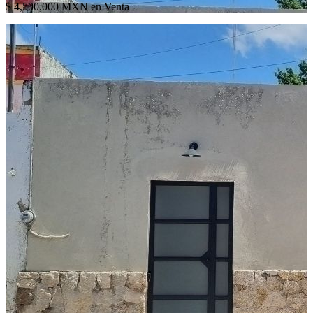
$ 4,500,000 MXN en Venta