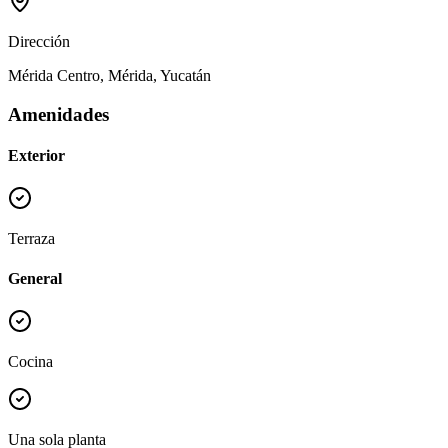
Dirección
Mérida Centro, Mérida, Yucatán
Amenidades
Exterior
Terraza
General
Cocina
Una sola planta