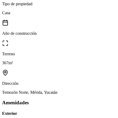
Tipo de propiedad
Casa
Año de construcción
Terreno
367
m²
Dirección
Temozón Norte, Mérida, Yucatán
Amenidades
Exterior