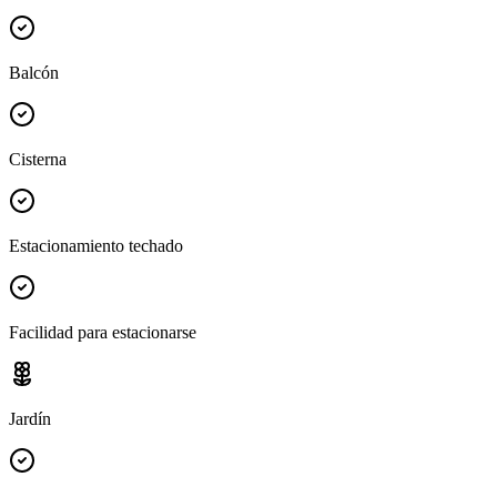
Balcón
Cisterna
Estacionamiento techado
Facilidad para estacionarse
Jardín