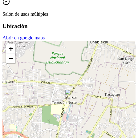
Salón de usos múltiples
Ubicación
Abrir en google maps
+
−