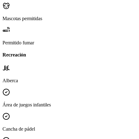
Mascotas permitidas
Permitido fumar
Recreación
Alberca
Área de juegos infantiles
Cancha de pádel