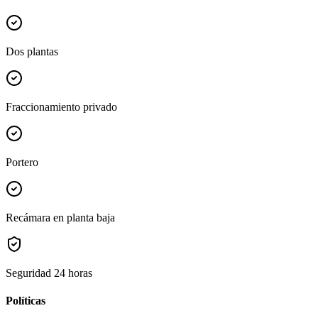
Dos plantas
Fraccionamiento privado
Portero
Recámara en planta baja
Seguridad 24 horas
Políticas