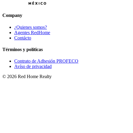
Company
¿Quienes somos?
Agentes RedHome
Contácto
Términos y políticas
Contrato de Adhesión PROFECO
Avíso de privacidad
©
2026
Red Home Realty