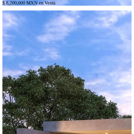
$ 8,200,000 MXN en Venta