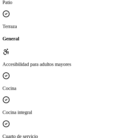
Patio
Terraza
General
Accesibilidad para adultos mayores
Cocina
Cocina integral
Cuarto de servicio