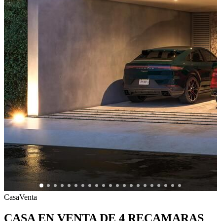
Casa
Venta
CASA EN VENTA DE 4 RECAMARAS