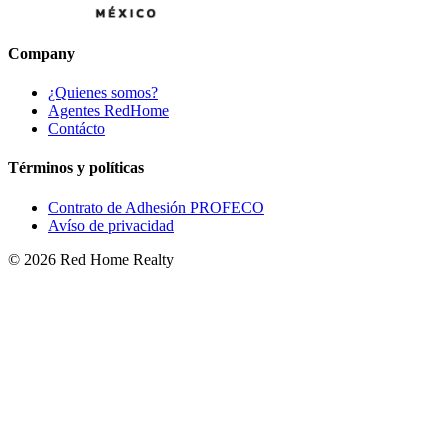
Company
¿Quienes somos?
Agentes RedHome
Contácto
Términos y políticas
Contrato de Adhesión PROFECO
Avíso de privacidad
©
2026
Red Home Realty