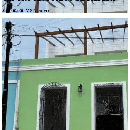
$ 8,000,000 MXN en Venta