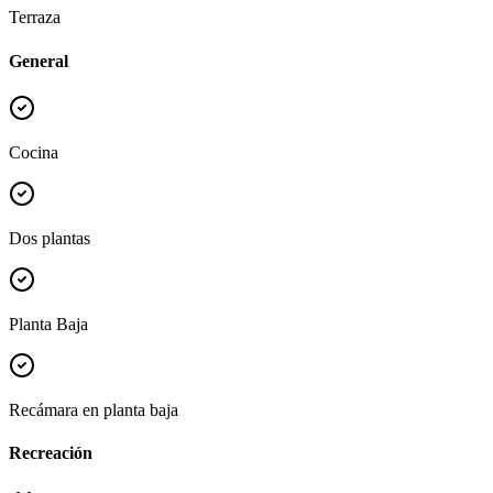
Terraza
General
Cocina
Dos plantas
Planta Baja
Recámara en planta baja
Recreación