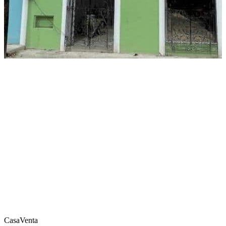
Casa
Venta