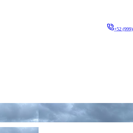
+52 (999)