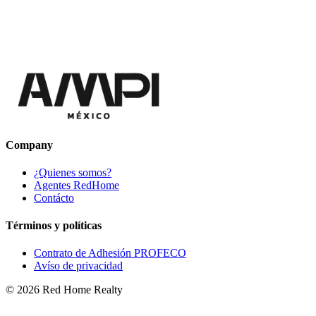
Company
¿Quienes somos?
Agentes RedHome
Contácto
Términos y políticas
Contrato de Adhesión PROFECO
Avíso de privacidad
©
2026
Red Home Realty