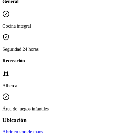
General
Cocina integral
Seguridad 24 horas
Recreación
Alberca
Área de juegos infantiles
Ubicación
Abrir en google maps