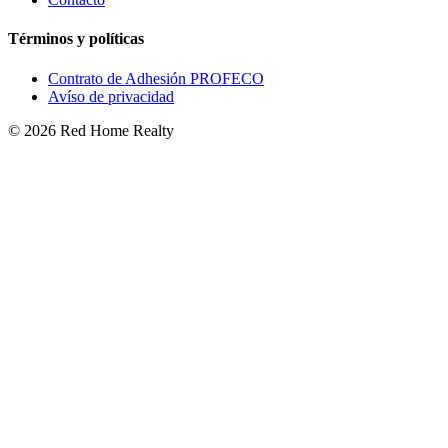
Términos y políticas
Contrato de Adhesión PROFECO
Avíso de privacidad
©
2026
Red Home Realty