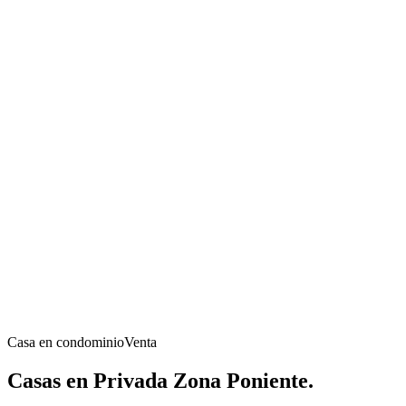
Casa en condominio
Venta
Casas en Privada Zona Poniente.