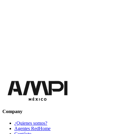
Company
¿Quienes somos?
Agentes RedHome
Contácto