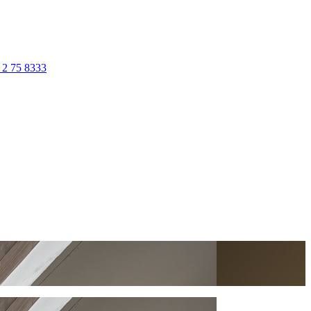
 2 75 8333