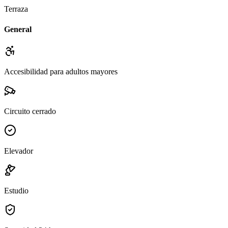
Terraza
General
Accesibilidad para adultos mayores
Circuito cerrado
Elevador
Estudio