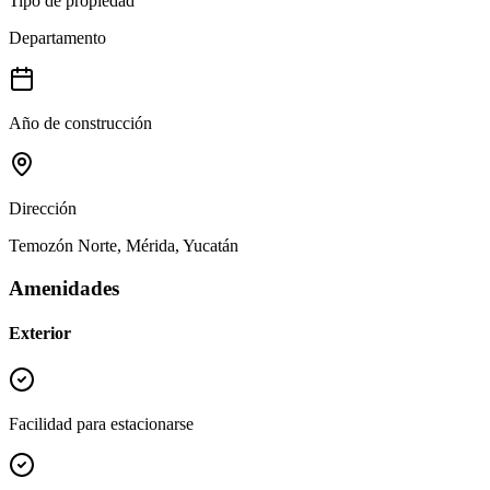
Tipo de propiedad
Departamento
Año de construcción
Dirección
Temozón Norte, Mérida, Yucatán
Amenidades
Exterior
Facilidad para estacionarse