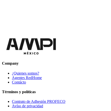
Company
¿Quienes somos?
Agentes RedHome
Contácto
Términos y políticas
Contrato de Adhesión PROFECO
Avíso de privacidad