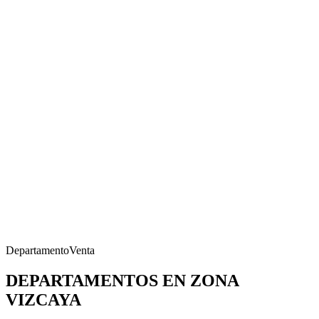
Departamento
Venta
DEPARTAMENTOS EN ZONA
VIZCAYA