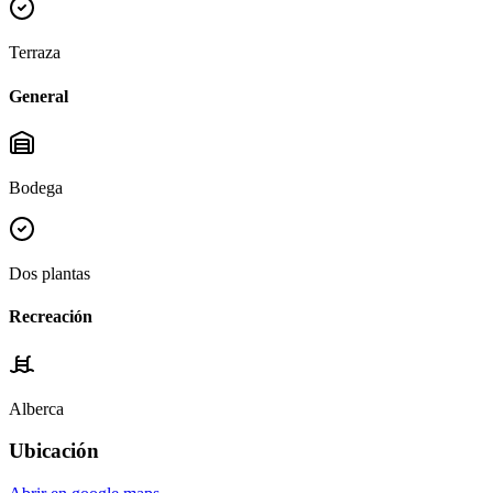
Terraza
General
Bodega
Dos plantas
Recreación
Alberca
Ubicación