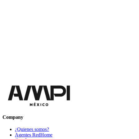
Company
¿Quienes somos?
Agentes RedHome