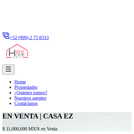
+52 (999) 2 75 8333
Home
Propiedades
¿Quienes somos?
Nuestros agentes
Contáctanos
EN VENTA | CASA EZ
$ 11,000,000 MXN en Venta