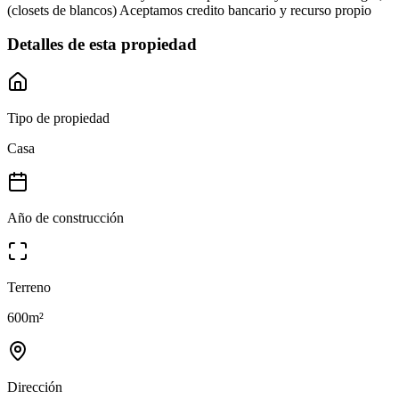
(closets de blancos) Aceptamos credito bancario y recurso propio
Detalles de esta propiedad
Tipo de propiedad
Casa
Año de construcción
Terreno
600
m²
Dirección