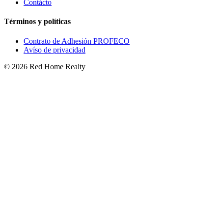
Contácto
Términos y políticas
Contrato de Adhesión PROFECO
Avíso de privacidad
©
2026
Red Home Realty