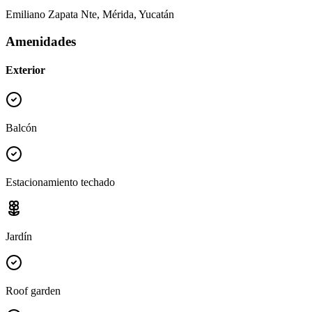
Emiliano Zapata Nte, Mérida, Yucatán
Amenidades
Exterior
Balcón
Estacionamiento techado
Jardín
Roof garden