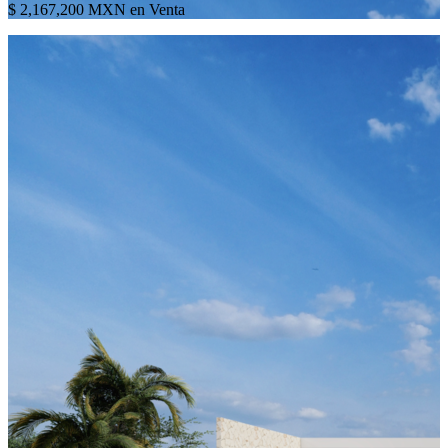
$ 2,167,200 MXN en Venta