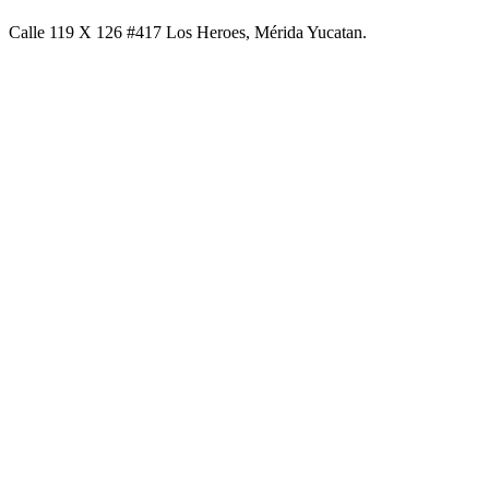
Calle 119 X 126 #417 Los Heroes, Mérida Yucatan.