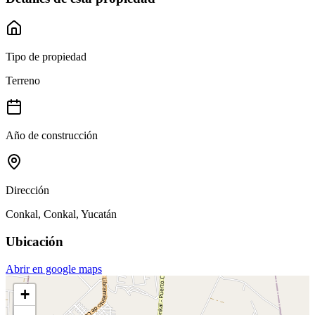
Tipo de propiedad
Terreno
Año de construcción
Dirección
Conkal, Conkal, Yucatán
Ubicación
Abrir en google maps
+