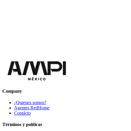
Company
¿Quienes somos?
Agentes RedHome
Contácto
Términos y políticas