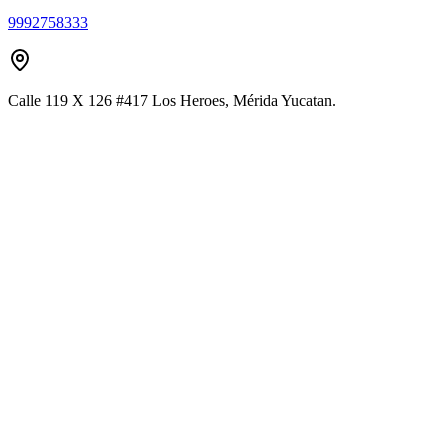
9992758333
Calle 119 X 126 #417 Los Heroes, Mérida Yucatan.