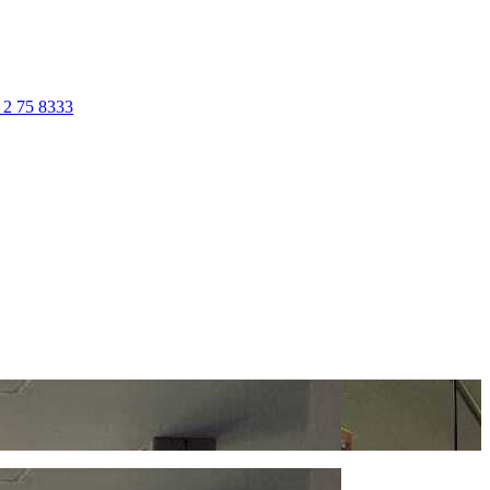
 2 75 8333