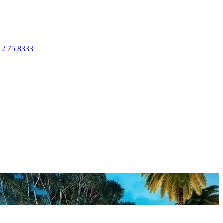
 2 75 8333