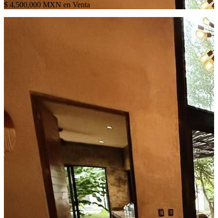
$ 4,500,000 MXN en Venta