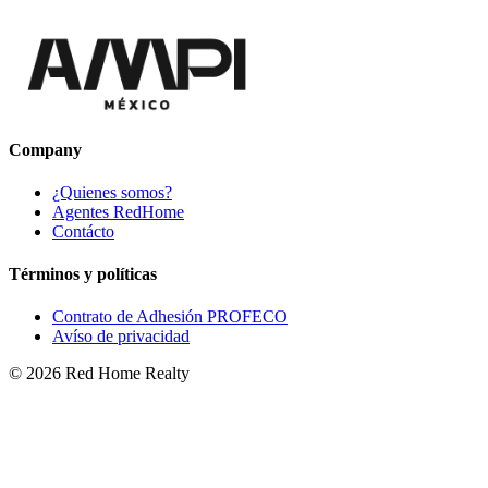
Company
¿Quienes somos?
Agentes RedHome
Contácto
Términos y políticas
Contrato de Adhesión PROFECO
Avíso de privacidad
©
2026
Red Home Realty