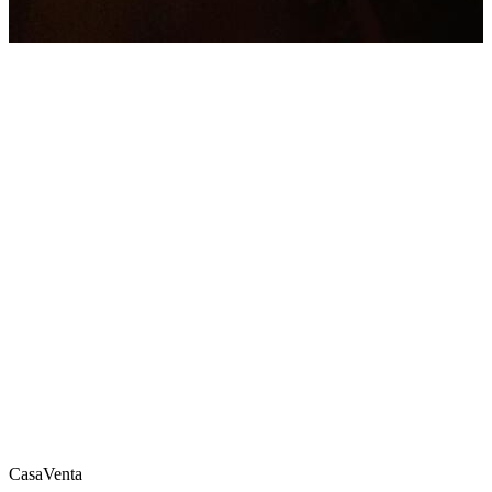
Casa
Venta