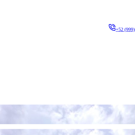
+52 (999)