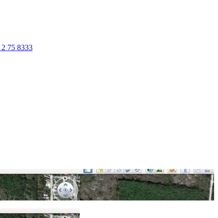
 2 75 8333