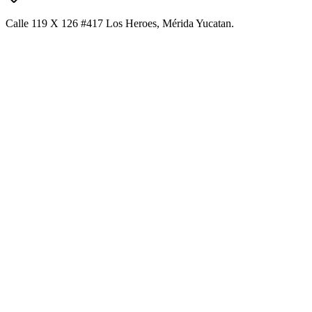
Calle 119 X 126 #417 Los Heroes, Mérida Yucatan.