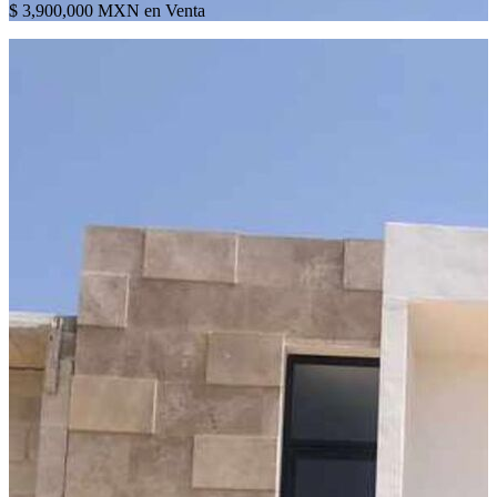
$ 3,900,000 MXN en Venta