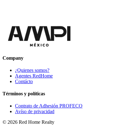
Company
¿Quienes somos?
Agentes RedHome
Contácto
Términos y políticas
Contrato de Adhesión PROFECO
Avíso de privacidad
©
2026
Red Home Realty