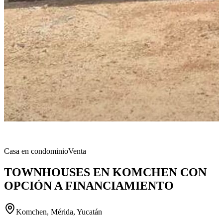
Casa en condominio
Venta
TOWNHOUSES EN KOMCHEN CON
OPCIÓN A FINANCIAMIENTO
Komchen, Mérida, Yucatán